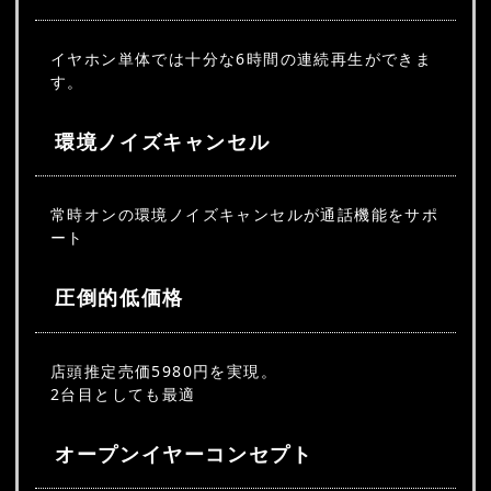
イヤホン単体では十分な6時間の連続再生ができま
す。
環境ノイズキャンセル
常時オンの環境ノイズキャンセルが通話機能をサポ
ート
圧倒的低価格
店頭推定売価5980円を実現。
2台目としても最適
オープンイヤーコンセプト