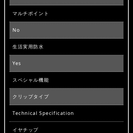
マルチポイント
No
生活実用防水
Yes
スペシャル機能
クリップタイプ
Technical Specification
イヤチップ