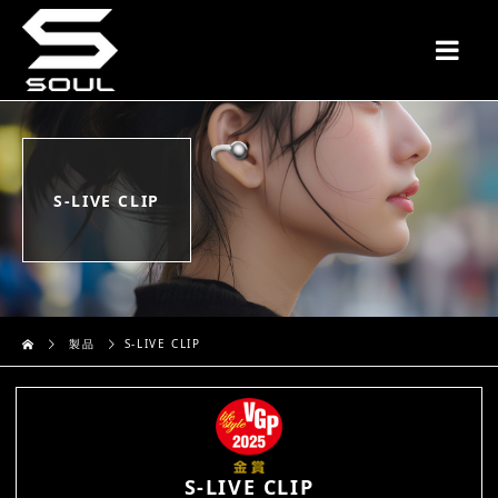
S-LIVE CLIP
製品
S-LIVE CLIP
S-LIVE CLIP