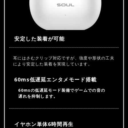
安定した装着が可能
耳にはさむクリップ対応ですが、強度や形状の工夫
により安定した装着を実現しています。
60ms低遅延エンタメモード搭載
60msの低遅延モード装備でゲームでの音の
遅れを抑制します。
イヤホン単体6時間再生