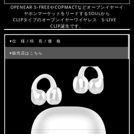
OPENEAR S-FREEやCOPMACTなどオープンイヤーイ
ヤホンマーケットをリードするSOULから
CLIPタイプのオープンイヤーワイヤレス S-LIVE
CLIP誕生です。
▾仕 様 / 特 長 / 価 格
▾販売店はこちら