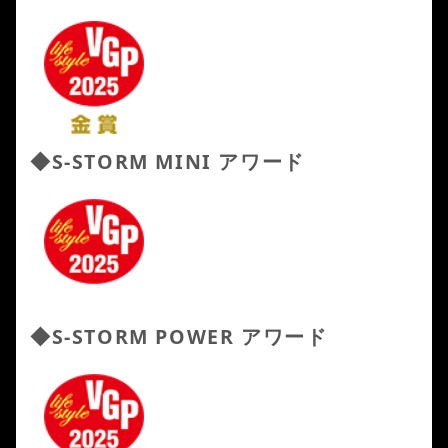
◆
S-STORM MINI
アワード
◆
S-STORM POWER
アワード