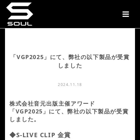
「VGP2025」にて、弊社の以下製品が受賞
しました
2024.11.18
株式会社音元出版主催アワード
「VGP2025」にて、弊社の以下製品が受賞
しました。
◆
S-LIVE CLIP
金賞