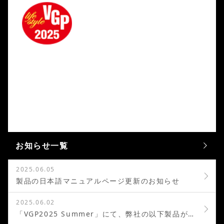
お知らせ一覧
2025.06.05
製品の日本語マニュアルページ更新のお知らせ
2025.06.02
「VGP2025 Summer」にて、弊社の以下製品が受賞しました