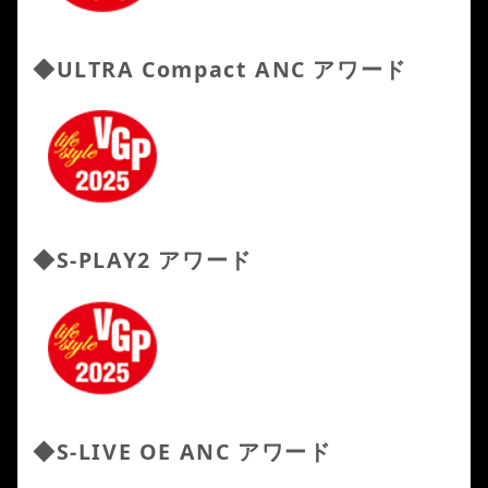
◆
ULTRA Compact ANC
アワード
◆
S-PLAY2
アワード
◆
S-LIVE OE ANC
アワード